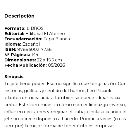
Tu jefe tiene poder. Eso no significa que tenga razón. Con
historias, gráficos y sentido del humor, Leo Piccioli
Descripción
plantea una idea audaz: también se puede liderar hacia
arriba. Este libro muestra cómo ejercer liderazgo inverso,
influir en decisiones y mejorar el trabajo incluso cuando el
jefe no parece dispuesto a hacerlo. Porque a veces (o casi
siempre) la mejor forma de tener éxito es empezar
desde abajo.