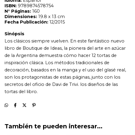
secretos del oficio de Davi de Trivi. los diseños de las
tortas del libro.
También te pueden interesar...