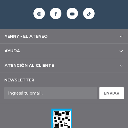
YENNY - EL ATENEO
AYUDA
ATENCIÓN AL CLIENTE
NEWSLETTER