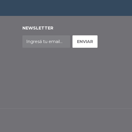
NEWSLETTER