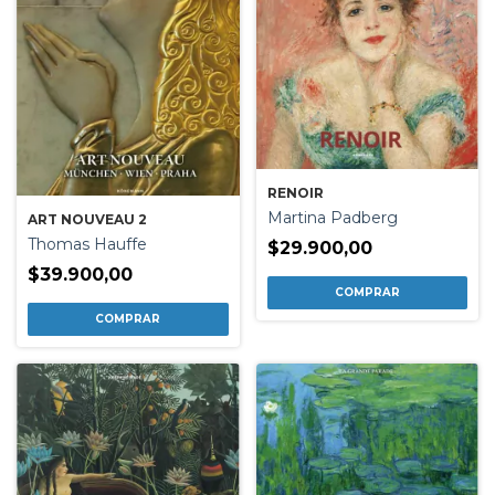
RENOIR
Martina Padberg
ART NOUVEAU 2
Thomas Hauffe
$29.900,00
$39.900,00