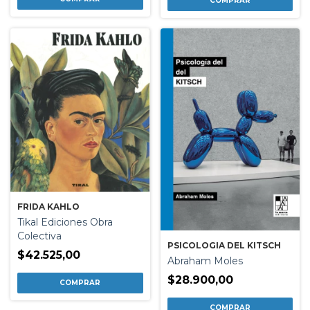
FRIDA KAHLO
Tikal Ediciones Obra
Colectiva
PSICOLOGIA DEL KITSCH
$42.525,00
Abraham Moles
$28.900,00