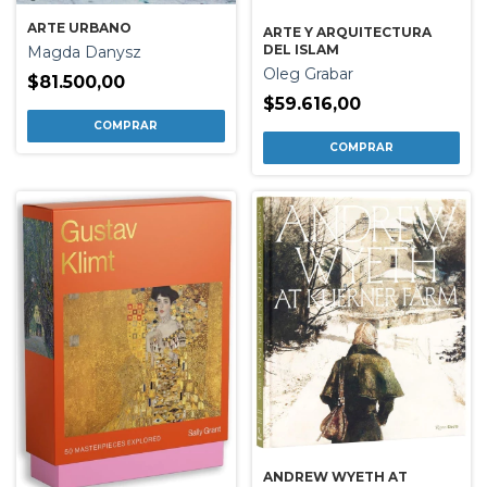
ARTE URBANO
ARTE Y ARQUITECTURA
DEL ISLAM
Magda Danysz
Oleg Grabar
$81.500,00
$59.616,00
ANDREW WYETH AT