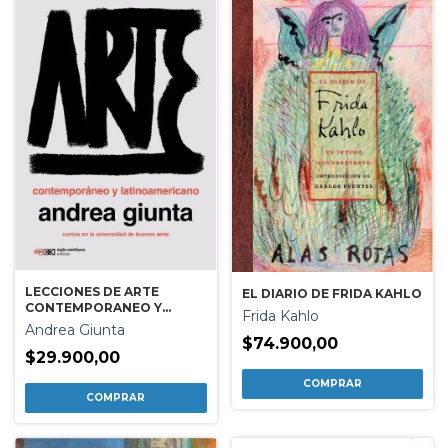
LECCIONES DE ARTE
EL DIARIO DE FRIDA KAHLO
CONTEMPORANEO Y
Frida Kahlo
LATINOAMERICANO
Andrea Giunta
$74.900,00
$29.900,00