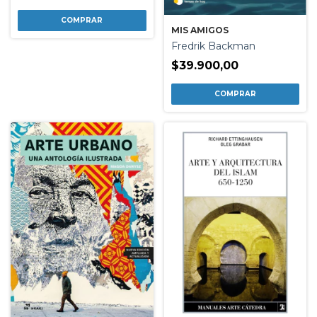
MIS AMIGOS
Fredrik Backman
$39.900,00