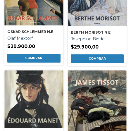
OSKAR SCHLEMMER N.E
BERTH MORISOT N.E
Olaf Mextorf
Josephine Binde
$29.900,00
$29.900,00