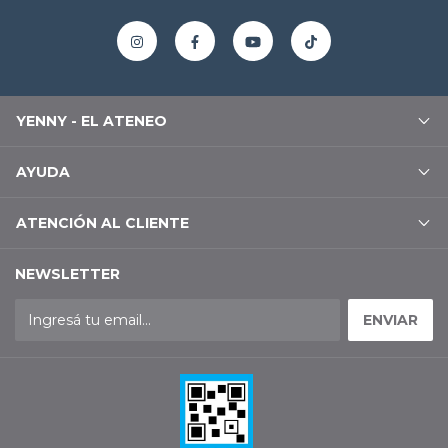
YENNY - EL ATENEO
AYUDA
ATENCIÓN AL CLIENTE
NEWSLETTER