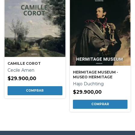
CAMILLE COROT
Cecile Amen
HERMITAGE MUSEUM -
MUSEO HERMITAGE
$29.900,00
Hajo Duchting
$29.900,00