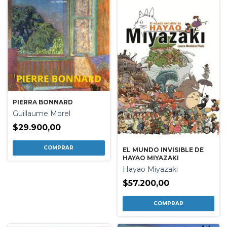
PIERRA BONNARD
Guillaume Morel
$29.900,00
EL MUNDO INVISIBLE DE
HAYAO MIYAZAKI
Hayao Miyazaki
$57.200,00