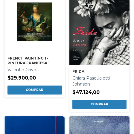
FRENCH PAINTING 1 -
PINTURA FRANCESA 1
Valentin Grivet
FRIDA
$29.900,00
Chiara Pasqualetti
Johnson
$47.124,00