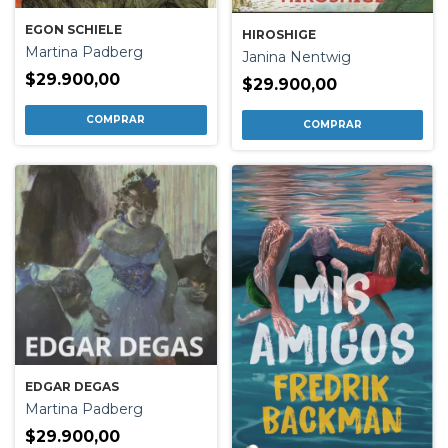
EGON SCHIELE
HIROSHIGE
Martina Padberg
Janina Nentwig
$29.900,00
$29.900,00
EDGAR DEGAS
Martina Padberg
$29.900,00