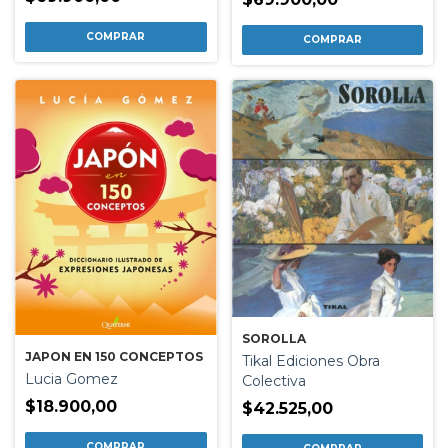
SOROLLA
JAPON EN 150 CONCEPTOS
Tikal Ediciones Obra
Lucia Gomez
Colectiva
$18.900,00
$42.525,00