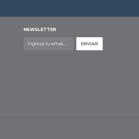
NEWSLETTER