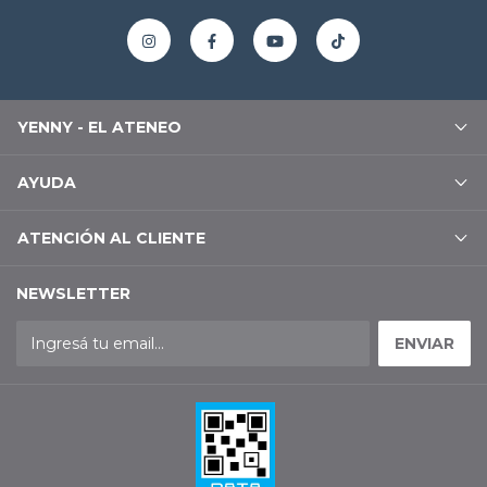
YENNY - EL ATENEO
AYUDA
ATENCIÓN AL CLIENTE
NEWSLETTER