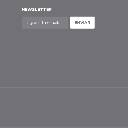
NEWSLETTER