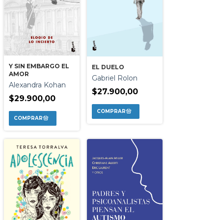
Y SIN EMBARGO EL
EL DUELO
AMOR
Gabriel Rolon
Alexandra Kohan
$27.900,00
$29.900,00