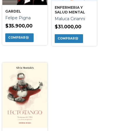
ENFERMERIA Y
GARDEL
SALUD MENTAL
Felipe Pigna
Maluca Cirianni
$35.900,00
$31.000,00