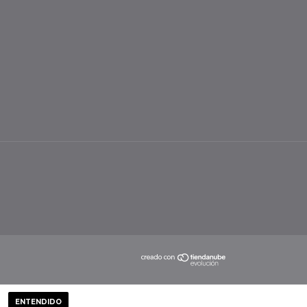
ENTENDIDO