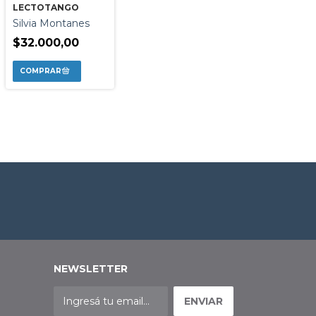
LECTOTANGO
Silvia Montanes
$32.000,00
NEWSLETTER