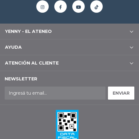
YENNY - EL ATENEO
AYUDA
ATENCIÓN AL CLIENTE
NEWSLETTER