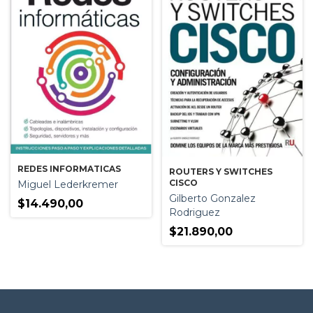
REDES INFORMATICAS
ROUTERS Y SWITCHES
CISCO
Miguel Lederkremer
Gilberto Gonzalez
$14.490,00
Rodriguez
$21.890,00