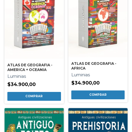
ATLAS DE GEOGRAFIA -
ATLAS DE GEOGRAFIA -
AFRICA
AMERICA + OCEANIA
Luminias
Luminias
$34.900,00
$34.900,00