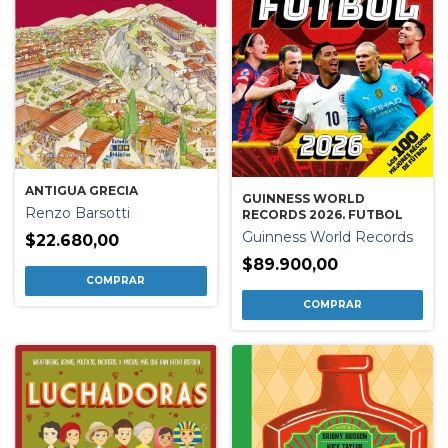
ANTIGUA GRECIA
GUINNESS WORLD
Renzo Barsotti
RECORDS 2026. FUTBOL
Guinness World Records
$22.680,00
$89.900,00