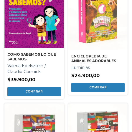
COMO SABEMOS LO QUE
ENCICLOPEDIA DE
SABEMOS
ANIMALES ADORABLES
Valeria Edelsztein /
Luminias
Claudio Cormick
$24.900,00
$39.900,00