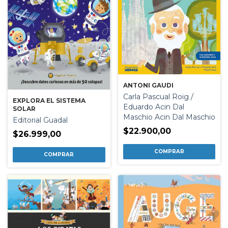
ANTONI GAUDI
Carla Pascual Roig /
EXPLORA EL SISTEMA
Eduardo Acin Dal
SOLAR
Maschio Acin Dal Maschio
Editorial Guadal
$22.900,00
$26.999,00