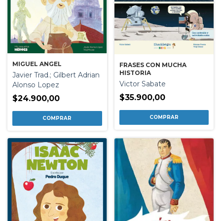
MIGUEL ANGEL
FRASES CON MUCHA
HISTORIA
Javier Trad.; Gilbert Adrian
Victor Sabate
Alonso Lopez
$35.900,00
$24.900,00