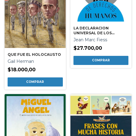
LA DECLARACION
UNIVERSAL DE LOS
DERECHOS HUMANOS
Jean Marc Fiess
$27.700,00
QUE FUE EL HOLOCAUSTO
Gail Herman
$18.000,00