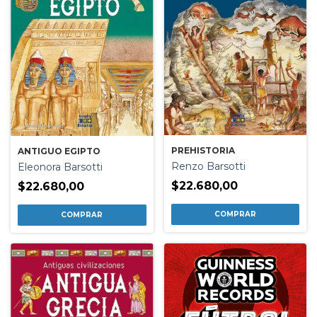
PREHISTORIA
ANTIGUO EGIPTO
Renzo Barsotti
Eleonora Barsotti
$22.680,00
$22.680,00