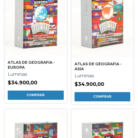
ATLAS DE GEOGRAFIA -
ATLAS DE GEOGRAFIA -
EUROPA
ASIA
Luminias
Luminias
$34.900,00
$34.900,00