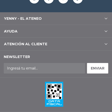
YENNY - EL ATENEO
AYUDA
ATENCIÓN AL CLIENTE
NEWSLETTER