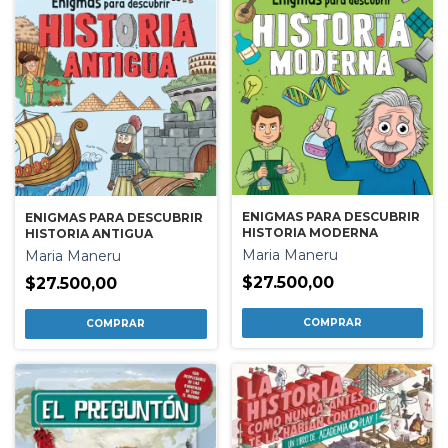
ENIGMAS PARA DESCUBRIR
ENIGMAS PARA DESCUBRIR
HISTORIA MODERNA
HISTORIA ANTIGUA
Maria Maneru
Maria Maneru
$27.500,00
$27.500,00