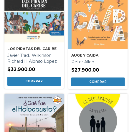
LOS PIRATAS DEL CARIBE
Javier Trad.; Wilkinson
AUGE Y CAIDA
Richard H Alonso Lopez
Peter Allen
$32.900,00
$27.900,00