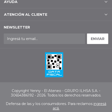
AYUDA
ATENCIÓN AL CLIENTE
NEWSLETTER
Copyright Yenny - El Ateneo - GRUPO ILHSA S.A. -
30654386192 - 2026. Todos los derechos reservados.
Defensa de las y los consumidores. Para reclamos
ingresá
acá.