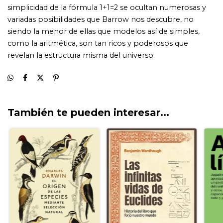
También te pueden interesar...