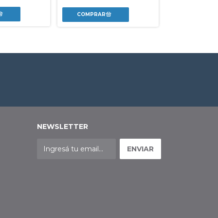
$12.600,00
NEWSLETTER