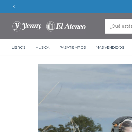
LIBROS
MÚSICA
PASATIEMPOS
MÁS VENDIDOS