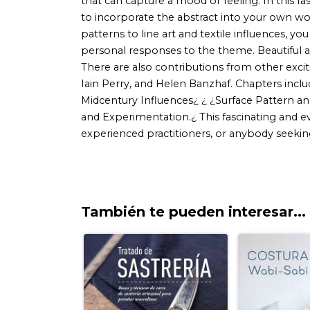
También te pueden interesar...