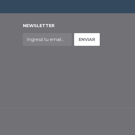
NEWSLETTER