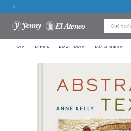
LIBROS
MÚSICA
PASATIEMPOS
MÁS VENDIDOS