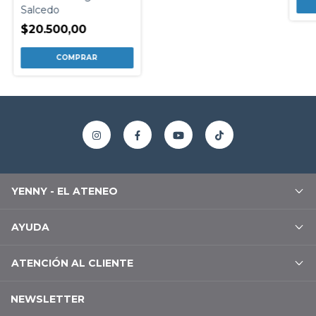
Salcedo
$20.500,00
YENNY - EL ATENEO
AYUDA
ATENCIÓN AL CLIENTE
NEWSLETTER