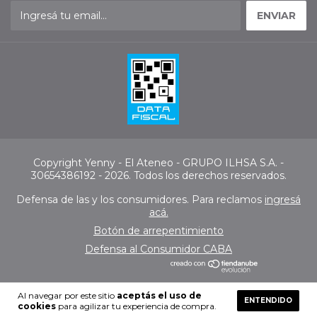
Copyright Yenny - El Ateneo - GRUPO ILHSA S.A. -
30654386192 - 2026. Todos los derechos reservados.
Defensa de las y los consumidores. Para reclamos
ingresá
acá.
Botón de arrepentimiento
Defensa al Consumidor CABA
Al navegar por este sitio
aceptás el uso de
ENTENDIDO
cookies
para agilizar tu experiencia de compra.