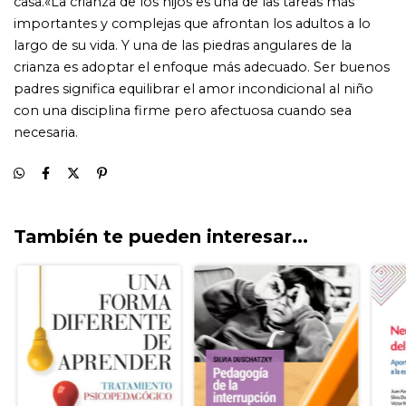
También te pueden interesar...