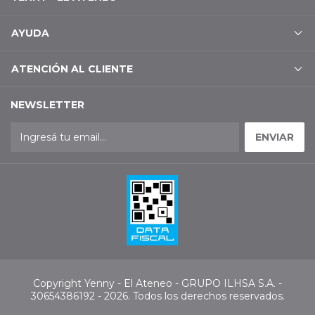
AYUDA
ATENCIÓN AL CLIENTE
NEWSLETTER
Copyright Yenny - El Ateneo - GRUPO ILHSA S.A. -
30654386192 - 2026. Todos los derechos reservados.