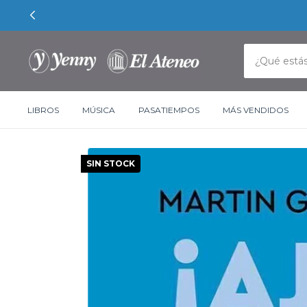
LIBROS
MÚSICA
PASATIEMPOS
MÁS VENDIDOS
SIN STOCK