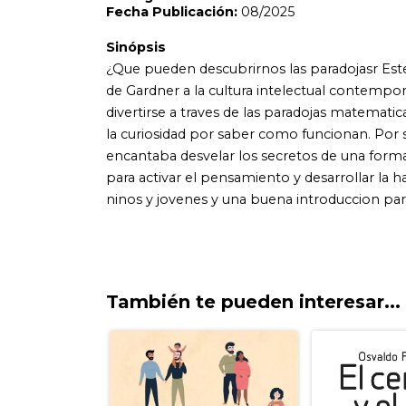
También te pueden interesar...