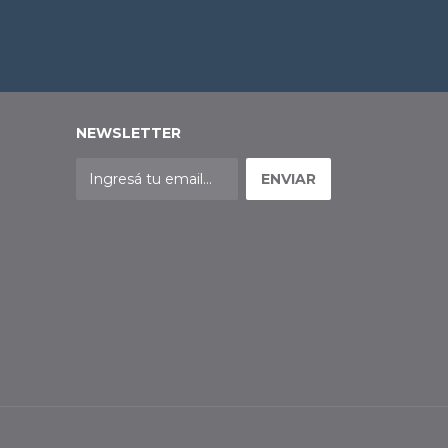
NEWSLETTER