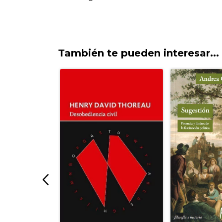
También te pueden interesar...