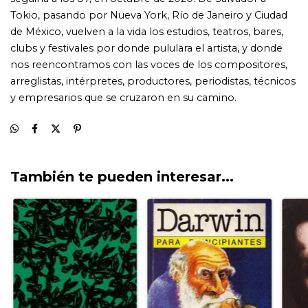
También te pueden interesar...