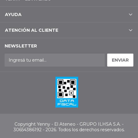
AYUDA
ATENCIÓN AL CLIENTE
NEWSLETTER
Copyright Yenny - El Ateneo - GRUPO ILHSA S.A. -
30654386192 - 2026. Todos los derechos reservados.