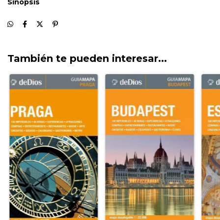
También te pueden interesar...