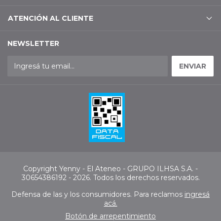
ATENCIÓN AL CLIENTE
NEWSLETTER
Copyright Yenny - El Ateneo - GRUPO ILHSA S.A. -
30654386192 - 2026. Todos los derechos reservados.
Defensa de las y los consumidores. Para reclamos
ingresá
acá.
Botón de arrepentimiento