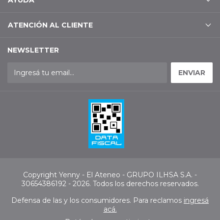
ATENCIÓN AL CLIENTE
NEWSLETTER
Copyright Yenny - El Ateneo - GRUPO ILHSA S.A. -
30654386192 - 2026. Todos los derechos reservados.
Defensa de las y los consumidores. Para reclamos
ingresá
acá.