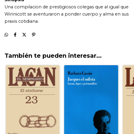
También te pueden interesar...