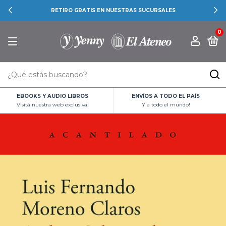
RETIRO GRATIS EN NUESTRAS SUCURSALES
0
EBOOKS Y AUDIO LIBROS
ENVÍOS A TODO EL PAÍS
Visitá nuestra web exclusiva!
Y a todo el mundo!