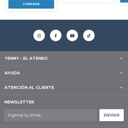
YENNY - EL ATENEO
AYUDA
ATENCIÓN AL CLIENTE
NEWSLETTER