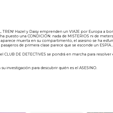
ación para descubrir quién es el ASESINO.