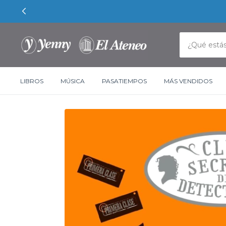
LIBROS
MÚSICA
PASATIEMPOS
MÁS VENDIDOS