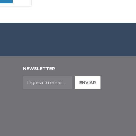
NEWSLETTER