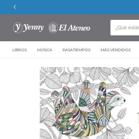
LIBROS
MÚSICA
PASATIEMPOS
MÁS VENDIDOS