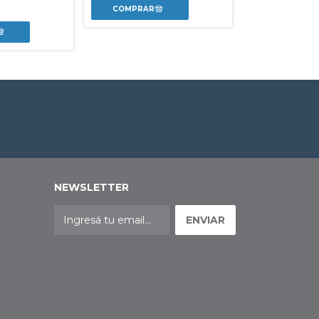
NEWSLETTER