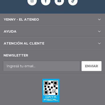
YENNY - EL ATENEO
AYUDA
ATENCIÓN AL CLIENTE
NEWSLETTER