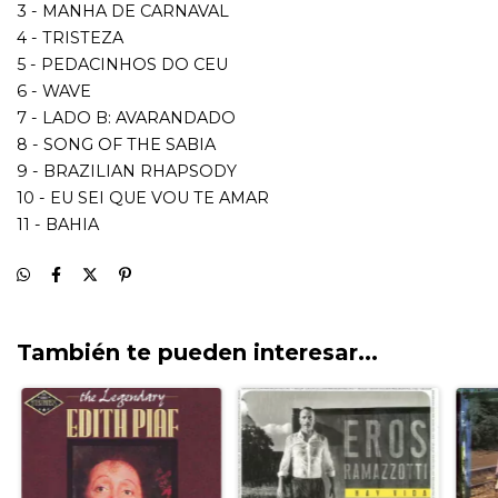
También te pueden interesar...