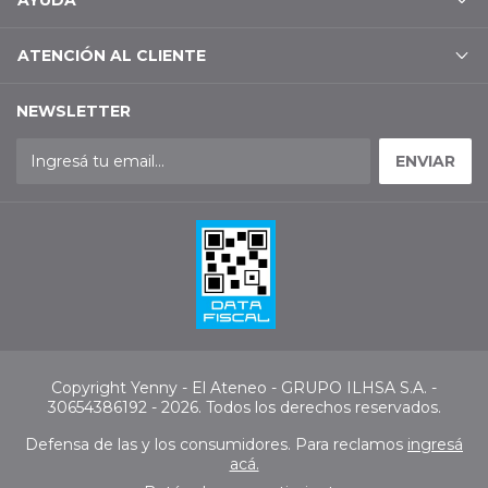
ATENCIÓN AL CLIENTE
NEWSLETTER
Copyright Yenny - El Ateneo - GRUPO ILHSA S.A. -
30654386192 - 2026. Todos los derechos reservados.
Defensa de las y los consumidores. Para reclamos
ingresá
acá.