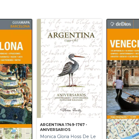
ARGENTINA 1749-1767 -
ANIVERSARIOS
Monica Gloria Hoss De Le