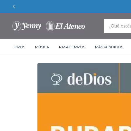
LIBROS
MÚSICA
PASATIEMPOS
MÁS VENDIDOS