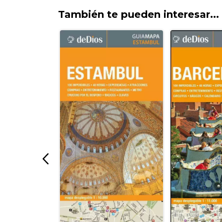
También te pueden interesar...