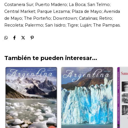
También te pueden interesar...