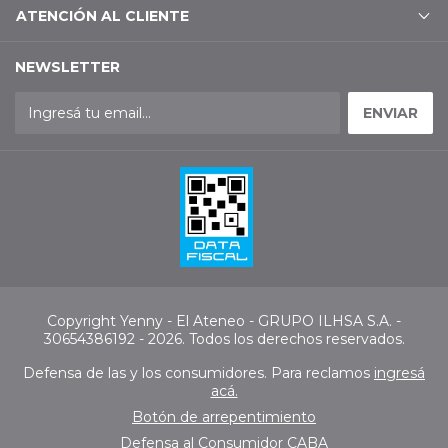
ATENCIÓN AL CLIENTE
NEWSLETTER
Copyright Yenny - El Ateneo - GRUPO ILHSA S.A. -
30654386192 - 2026. Todos los derechos reservados.
Defensa de las y los consumidores. Para reclamos
ingresá
acá.
Botón de arrepentimiento
Defensa al Consumidor CABA