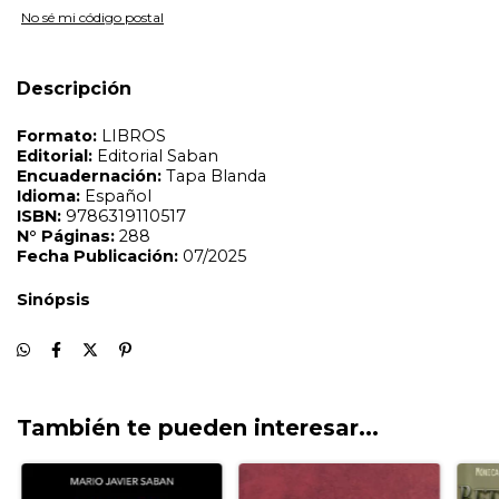
Sinópsis
No sé mi código postal
Descripción
También te pueden interesar...