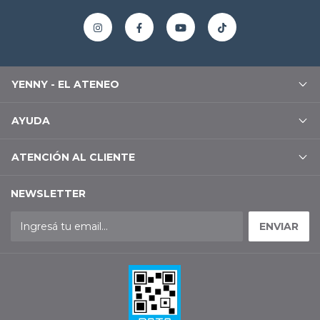
YENNY - EL ATENEO
AYUDA
ATENCIÓN AL CLIENTE
NEWSLETTER