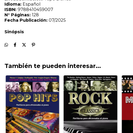
También te pueden interesar...