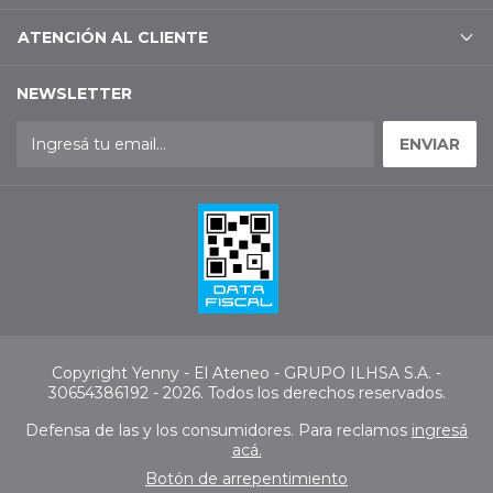
ATENCIÓN AL CLIENTE
NEWSLETTER
Copyright Yenny - El Ateneo - GRUPO ILHSA S.A. -
30654386192 - 2026. Todos los derechos reservados.
Defensa de las y los consumidores. Para reclamos
ingresá
acá.
Botón de arrepentimiento