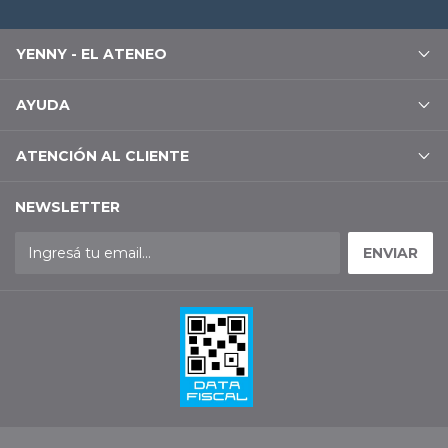
YENNY - EL ATENEO
AYUDA
ATENCIÓN AL CLIENTE
NEWSLETTER