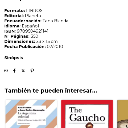
También te pueden interesar...