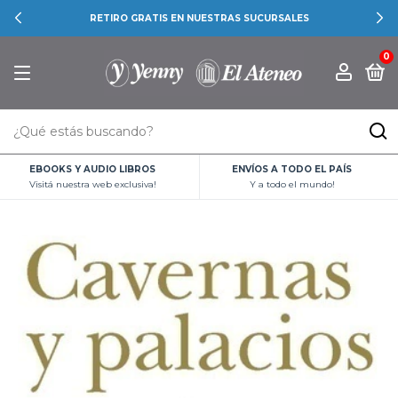
RETIRO GRATIS EN NUESTRAS SUCURSALES
0
EBOOKS Y AUDIO LIBROS
ENVÍOS A TODO EL PAÍS
Visitá nuestra web exclusiva!
Y a todo el mundo!