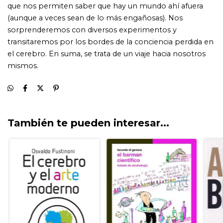
También te pueden interesar...