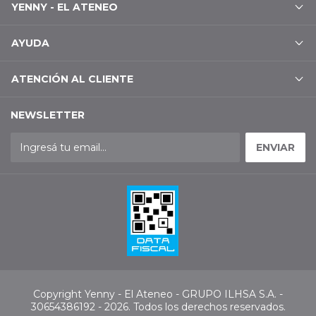
YENNY - EL ATENEO
AYUDA
ATENCIÓN AL CLIENTE
NEWSLETTER
Copyright Yenny - El Ateneo - GRUPO ILHSA S.A. -
30654386192 - 2026. Todos los derechos reservados.