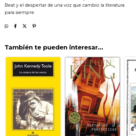
También te pueden interesar...