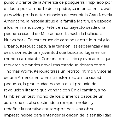
tambien un testimonio de los primeros pasos de un
autor que estaba destinado a romper moldes y a
redefinir la narrativa contemporanea. Una obra
imprescindible para entender el origen de la sensibilidad
Beat y el despertar de una voz que cambio la literatura
para siempre.