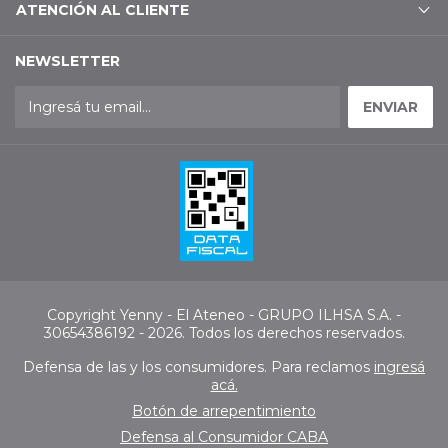
ATENCIÓN AL CLIENTE
NEWSLETTER
Copyright Yenny - El Ateneo - GRUPO ILHSA S.A. -
30654386192 - 2026. Todos los derechos reservados.
Defensa de las y los consumidores. Para reclamos
ingresá
acá.
Botón de arrepentimiento
Defensa al Consumidor CABA