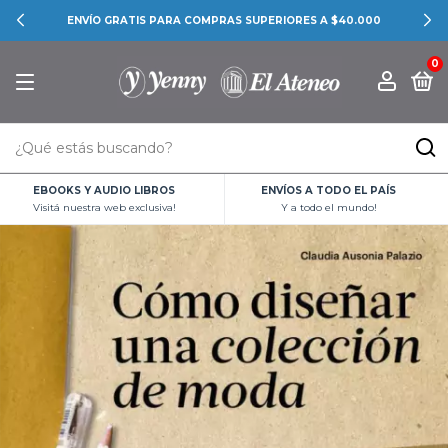
ENVÍO GRATIS PARA COMPRAS SUPERIORES A $40.000
0
EBOOKS Y AUDIO LIBROS
ENVÍOS A TODO EL PAÍS
Visitá nuestra web exclusiva!
Y a todo el mundo!