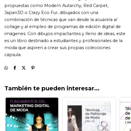
También te pueden interesar...