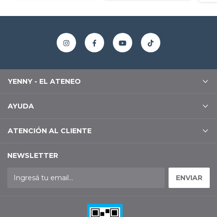
YENNY - EL ATENEO
AYUDA
ATENCIÓN AL CLIENTE
NEWSLETTER