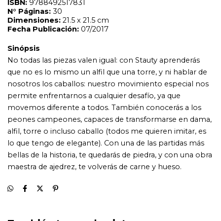
lo que tengo de elegante). Con una de las partidas más
bellas de la historia, te quedarás de piedra, y con una obra
maestra de ajedrez, te volverás de carne y hueso.