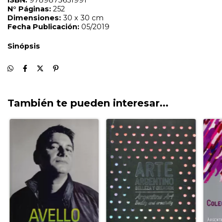
También te pueden interesar...