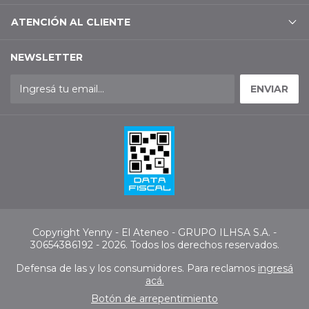
ATENCIÓN AL CLIENTE
NEWSLETTER
Copyright Yenny - El Ateneo - GRUPO ILHSA S.A. -
30654386192 - 2026. Todos los derechos reservados.
Defensa de las y los consumidores. Para reclamos
ingresá
acá.
Botón de arrepentimiento