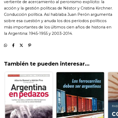
También te pueden interesar...