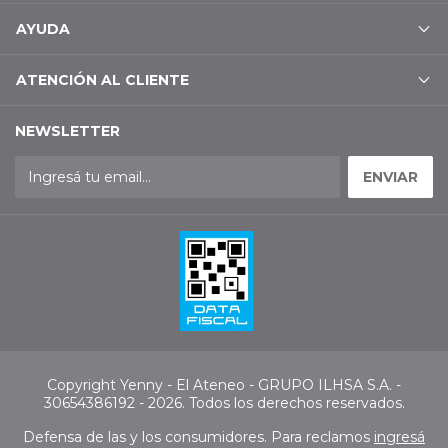
AYUDA
ATENCIÓN AL CLIENTE
NEWSLETTER
Copyright Yenny - El Ateneo - GRUPO ILHSA S.A. -
30654386192 - 2026. Todos los derechos reservados.
Defensa de las y los consumidores. Para reclamos
ingresá