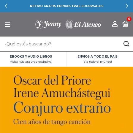
RETIRO GRATIS EN NUESTRAS SUCURSALES
0
EBOOKS Y AUDIO LIBROS
ENVÍOS A TODO EL PAÍS
Visitá nuestra web exclusiva!
Y a todo el mundo!