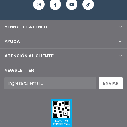
YENNY - EL ATENEO
AYUDA
ATENCIÓN AL CLIENTE
NEWSLETTER