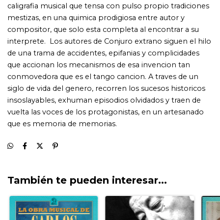
También te pueden interesar...