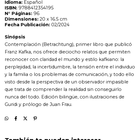
que trata de comprender la realidad sin conseguirlo
nunca del todo. Edición bilingüe, con ilustraciones de
Guridi y prólogo de Juan Frau.