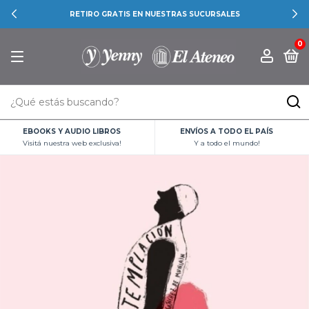
RETIRO GRATIS EN NUESTRAS SUCURSALES
0
EBOOKS Y AUDIO LIBROS
ENVÍOS A TODO EL PAÍS
Visitá nuestra web exclusiva!
Y a todo el mundo!