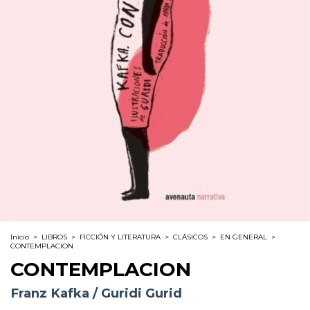
Inicio
>
LIBROS
>
FICCIÓN Y LITERATURA
>
CLÁSICOS
>
EN GENERAL
>
CONTEMPLACION
CONTEMPLACION
Franz Kafka / Guridi Gurid