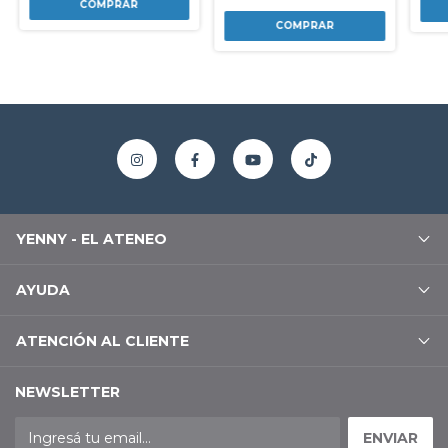
YENNY - EL ATENEO
AYUDA
ATENCIÓN AL CLIENTE
NEWSLETTER