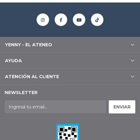
YENNY - EL ATENEO
AYUDA
ATENCIÓN AL CLIENTE
NEWSLETTER