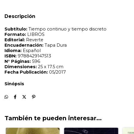
Sinópsis
Descripción
También te pueden interesar...