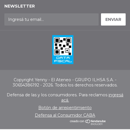
NEWSLETTER
Copyright Yenny - El Ateneo - GRUPO ILHSA S.A. -
30654386192 - 2026. Todos los derechos reservados.
Defensa de las y los consumidores. Para reclamos
ingresá
acá.
Botón de arrepentimiento
Defensa al Consumidor CABA