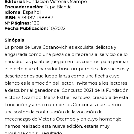
blanco es la emoción del lector. Invitamos a los lectores
a descubrir al ganador del Concurso 2021 de la Fundación
Victoria Ocampo. María Esther Vázquez, creadora de esta
Fundación y alma mater de los Concursos que fueron
una sostenida continuación de la vocación de
mecenazgo de Victoria Ocampo y en cuyo homenaje
hemos realizado esta nueva edición, estaría muy
orgullosa con su resultado.