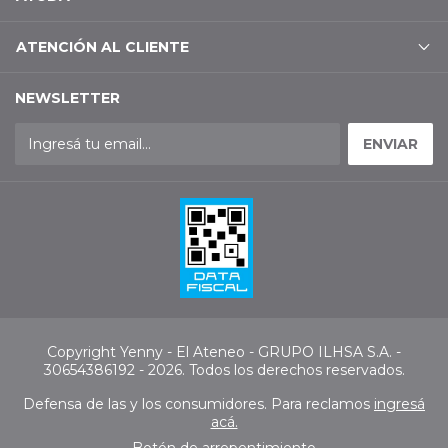
ATENCIÓN AL CLIENTE
NEWSLETTER
Copyright Yenny - El Ateneo - GRUPO ILHSA S.A. -
30654386192 - 2026. Todos los derechos reservados.
Defensa de las y los consumidores. Para reclamos
ingresá
acá.