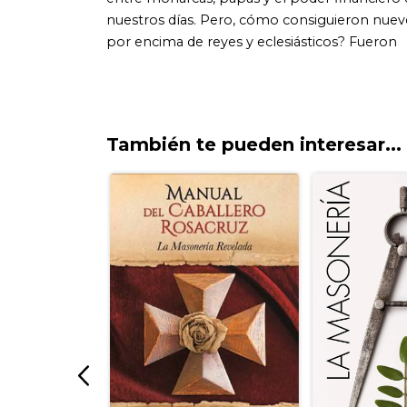
También te pueden interesar...