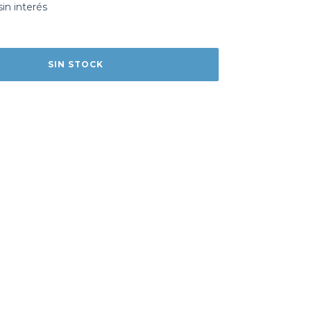
sin interés