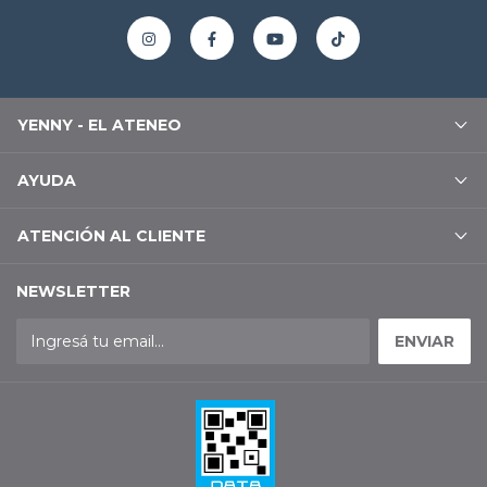
YENNY - EL ATENEO
AYUDA
ATENCIÓN AL CLIENTE
NEWSLETTER