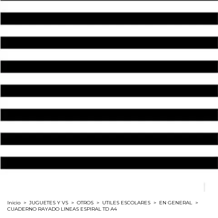
Inicio
>
JUGUETES Y VS
>
OTROS
>
UTILES ESCOLARES
>
EN GENERAL
>
CUADERNO RAYADO LINEAS ESPIRAL TD A4