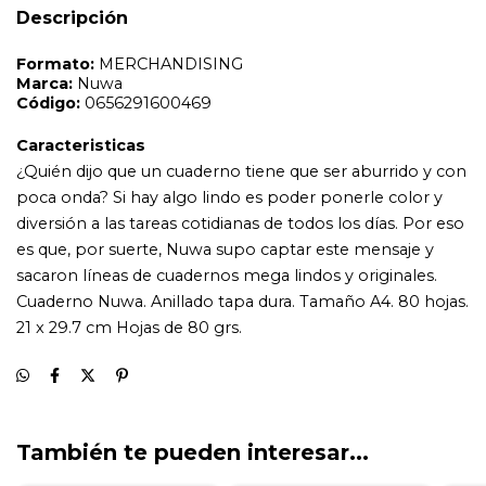
Cuaderno Nuwa. Anillado tapa dura. Tamaño A4. 80 hojas.
Descripción
21 x 29.7 cm Hojas de 80 grs.
También te pueden interesar...