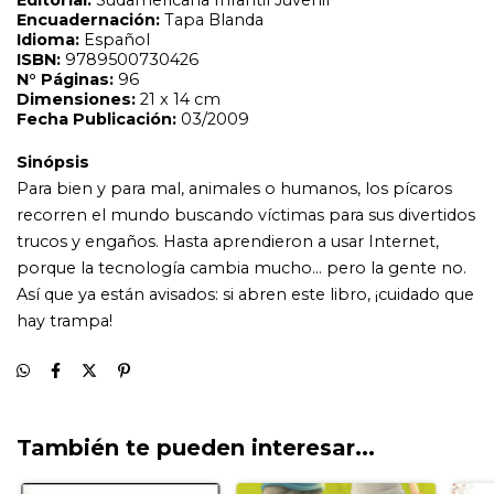
hay trampa!
También te pueden interesar...