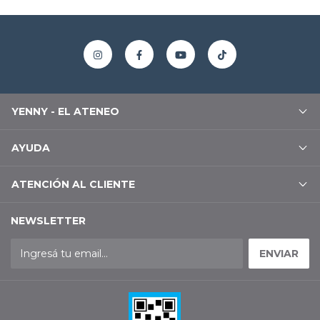
YENNY - EL ATENEO
AYUDA
ATENCIÓN AL CLIENTE
NEWSLETTER