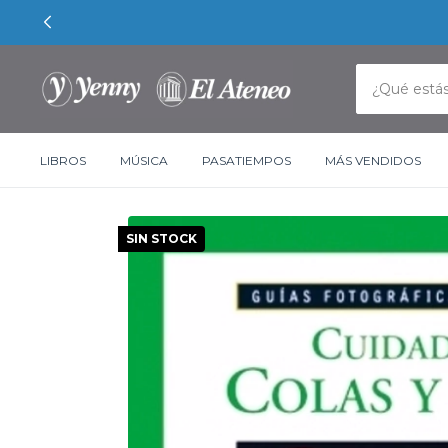
LIBROS
MÚSICA
PASATIEMPOS
MÁS VENDIDOS
SIN STOCK