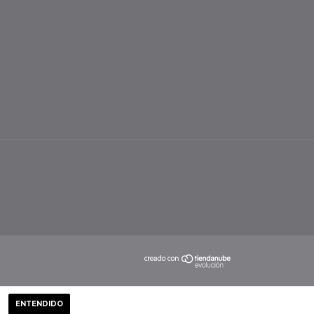
ENTENDIDO