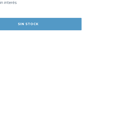
in interés