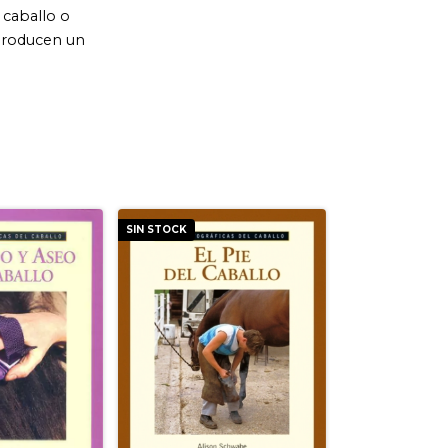
SIN STOCK