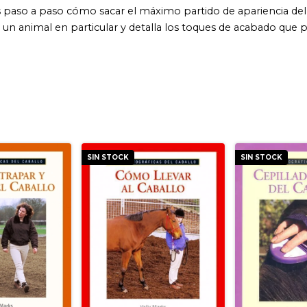
SIN STOCK
SIN STOCK