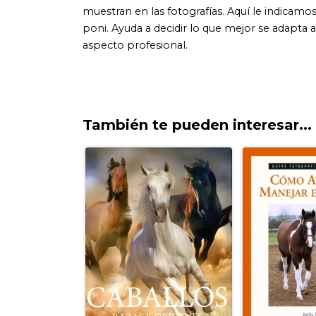
También te pueden interesar...