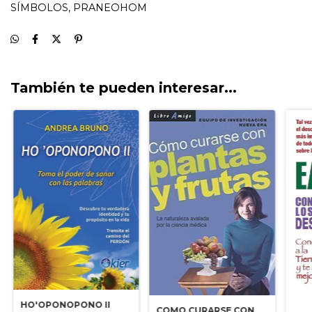
También te pueden interesar...
HO'OPONOPONO II
COMO CURARSE CON