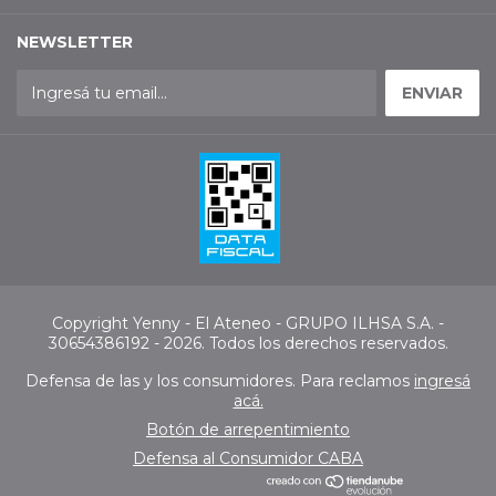
NEWSLETTER
Copyright Yenny - El Ateneo - GRUPO ILHSA S.A. -
30654386192 - 2026. Todos los derechos reservados.
Defensa de las y los consumidores. Para reclamos
ingresá
acá.
Botón de arrepentimiento
Defensa al Consumidor CABA