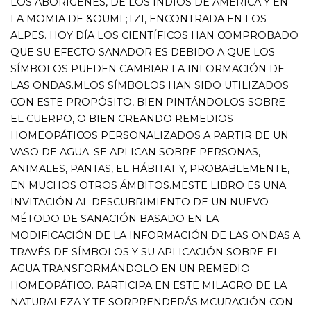
TRAVÉS DE SÍMBOLOS Y SU APLICACIÓN SOBRE EL
AGUA TRANSFORMÁNDOLO EN UN REMEDIO
HOMEOPÁTICO. PARTICIPA EN ESTE MILAGRO DE LA
NATURALEZA Y TE SORPRENDERÁS.MCURACIÓN CON
SÍMBOLOS, PRANEOHOM