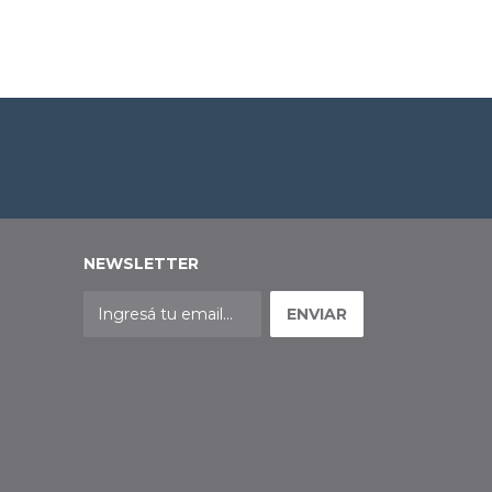
$14.999,99
NEWSLETTER