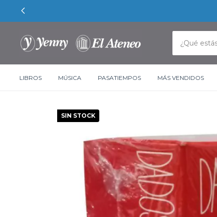
LIBROS
MÚSICA
PASATIEMPOS
MÁS VENDIDOS
SIN STOCK