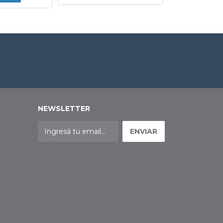
NEWSLETTER