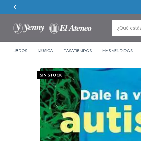
LIBROS
MÚSICA
PASATIEMPOS
MÁS VENDIDOS
SIN STOCK