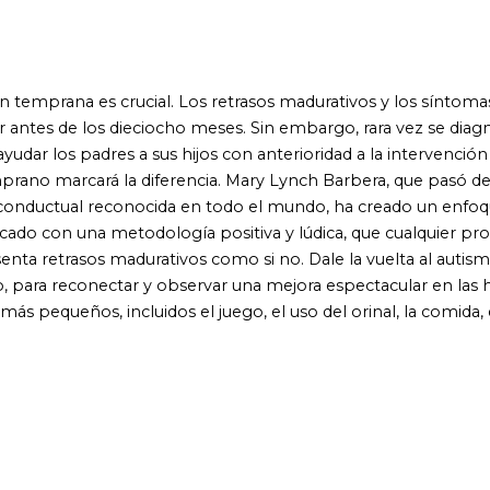
 incluidos el juego, el uso del orinal, la comida, el sueño, las