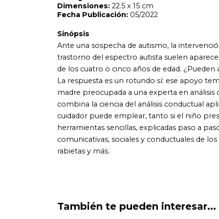
comunicativas, sociales y conductuales de los más pequeños,
rabietas y más.
También te pueden interesar...