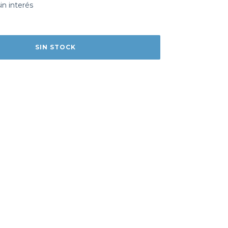
sin interés