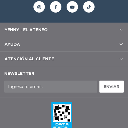
YENNY - EL ATENEO
AYUDA
ATENCIÓN AL CLIENTE
NEWSLETTER