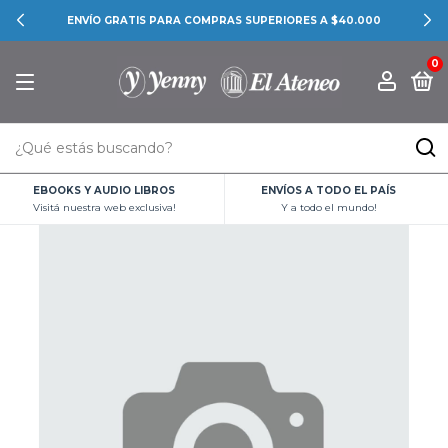
ENVÍO GRATIS PARA COMPRAS SUPERIORES A $40.000
0
EBOOKS Y AUDIO LIBROS
ENVÍOS A TODO EL PAÍS
Visitá nuestra web exclusiva!
Y a todo el mundo!