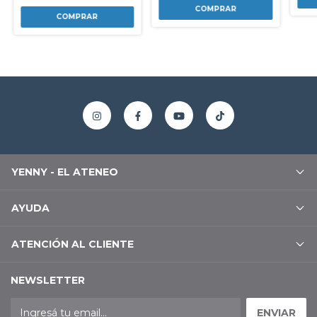
YENNY - EL ATENEO
AYUDA
ATENCIÓN AL CLIENTE
NEWSLETTER